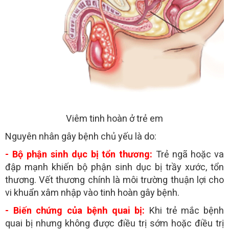
Viêm tinh hoàn ở trẻ em
Nguyên nhân gây bệnh chủ yếu là do:
- Bộ phận sinh dục bị tổn thương:
Trẻ ngã hoặc va
đập mạnh khiến bộ phận sinh dục bị trầy xước, tổn
thương. Vết thương chính là môi trường thuận lợi cho
vi khuẩn xâm nhập vào tinh hoàn gây bệnh.
- Biến chứng của bệnh quai bị:
Khi trẻ mắc bệnh
quai bị nhưng không được điều trị sớm hoặc điều trị