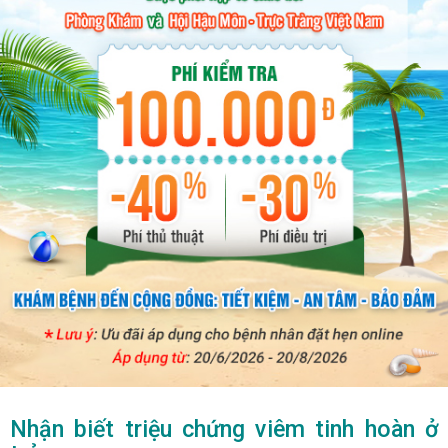
Nhận biết triệu chứng viêm tinh hoàn ở