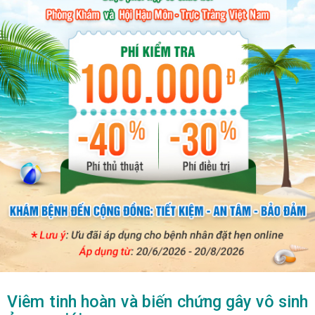
Viêm tinh hoàn và biến chứng gây vô sinh