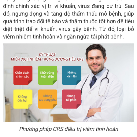
định chính xác vị trí vi khuẩn, virus đang cư trú. Sau
đó, ngưng đọng và tăng độ thẩm thấu mô bệnh, giúp
quá trình trao đổi tế bào và thấm thuốc tốt hơn để tiêu
diệt triệt để vi khuẩn, virus gây bệnh. Từ đó, loại bỏ
viêm nhiễm tinh hoàn và ngăn ngừa tái phát bệnh.
Phương pháp CRS điều trị viêm tinh hoàn