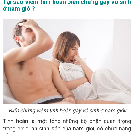
Tại sao viêm tinh hoàn biến chứng gây vô sinh
ở nam giới?
Biến chứng viêm tinh hoàn gây vô sinh ở nam giớii
Tinh hoàn là một tỏng những bộ phận quan trọng
trong cơ quan sinh sản của nam giới, có chức năng