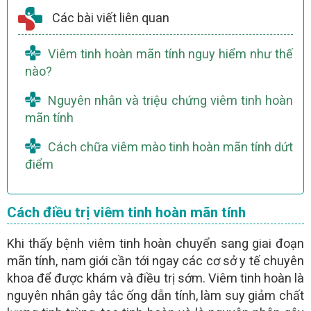
Các bài viết liên quan
Viêm tinh hoàn mãn tính nguy hiểm như thế
nào?
Nguyên nhân và triệu chứng viêm tinh hoàn
mãn tính
Cách chữa viêm mào tinh hoàn mãn tính dứt
điểm
Cách điều trị viêm tinh hoàn mãn tính
Khi thấy bệnh viêm tinh hoàn chuyển sang giai đoạn
mãn tính, nam giới cần tới ngay các cơ sở y tế chuyên
khoa để được khám và điều trị sớm. Viêm tinh hoàn là
nguyên nhân gây tắc ống dẫn tính, làm suy giảm chất