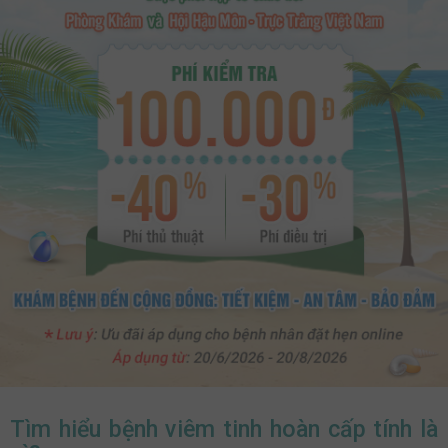
Tìm hiểu bệnh viêm tinh hoàn cấp tính là