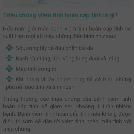
Triệu chứng viêm tinh hoàn cấp tính là gì?
Nếu nam giới mắc bệnh viêm tinh hoàn cấp tính sẽ
xuất hiện một số triệu chứng điển hình như sau:
Sốt, sưng tấy và đau phần bìu da
Bạch cầu tăng, đau vùng bụng dưới và háng
Mào tinh sưng to
Khi phạm vi lây nhiễm rộng thì có triệu chứng
phù nề mào tinh và tinh hoàn
Thông thường các triệu chứng của bệnh viêm tinh
hoàn cấp tính sẽ giảm sau khoảng 1 tuần nhiễm
bệnh. Bệnh viêm tinh hoàn cấp tính nếu không được
điều trị sớm sẽ dẫn tới viêm tinh hoàn mãn tính với
triệu chứng: