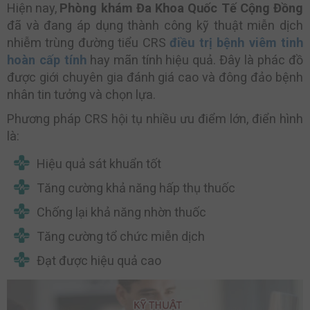
Hiện nay,
Phòng khám Đa Khoa Quốc Tế Cộng Đồng
đã và đang áp dụng thành công kỹ thuật miễn dịch
nhiễm trùng đường tiểu CRS
điều trị bệnh viêm tinh
hoàn cấp tính
hay mãn tính hiệu quả. Đây là phác đồ
được giới chuyên gia đánh giá cao và đông đảo bệnh
nhân tin tưởng và chọn lựa.
Phương pháp CRS hội tụ nhiều ưu điểm lớn, điển hình
là:
Hiệu quả sát khuẩn tốt
Tăng cường khả năng hấp thụ thuốc
Chống lại khả năng nhờn thuốc
Tăng cường tổ chức miễn dịch
Đạt được hiệu quả cao