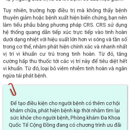
Tuy nhiên, trường hợp điều trị mà không thấy bệnh
thuyên giảm hoặc bệnh xuất hiện biến chứng, bạn nên
làm tiểu phẫu bằng phương pháp CRS. CRS sử dụng
hệ thống quang dẫn tiếp xúc trực tiếp vào tinh hoàn
dưới dạng nhiệt với hiệu suất lớn hơn vi sóng và tần số
trong cơ thể, nhằm phát hiện chính xác và nhanh nhất
vị trí vi khuẩn cư trú trong tinh hoàn. Từ đó, tăng
cường hấp thu thuốc tới các vị trí này để tiêu diệt hết
vi khuẩn. Từ đó, loại bỏ viêm nhiễm tinh hoàn và ngăn
ngừa tái phát bệnh.
Để tạo điều kiện cho người bệnh có thêm cơ hội
khám chữa, phát hiện bệnh kịp thời nhằm tìm lại
sức khỏe cho người bệnh, Phòng khám Đa Khoa
Quốc Tế Cộng Đồng đang có chương trình ưu đãi