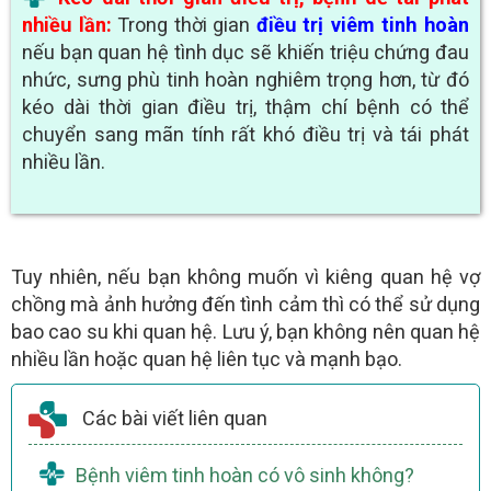
nhiều lần:
Trong thời gian
điều trị viêm tinh hoàn
nếu bạn quan hệ tình dục sẽ khiến triệu chứng đau
nhức, sưng phù tinh hoàn nghiêm trọng hơn, từ đó
kéo dài thời gian điều trị, thậm chí bệnh có thể
chuyển sang mãn tính rất khó điều trị và tái phát
nhiều lần.
Tuy nhiên, nếu bạn không muốn vì kiêng quan hệ vợ
chồng mà ảnh hưởng đến tình cảm thì có thể sử dụng
bao cao su khi quan hệ. Lưu ý, bạn không nên quan hệ
nhiều lần hoặc quan hệ liên tục và mạnh bạo.
Các bài viết liên quan
Bệnh viêm tinh hoàn có vô sinh không?