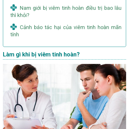
Nam giới bị viêm tinh hoàn điều trị bao lâu
thì khỏi?
Cảnh báo tác hại của viêm tinh hoàn mãn
tính
Làm gì khi bị viêm tinh hoàn?