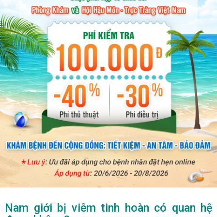
Nam giới bị viêm tinh hoàn có quan hệ