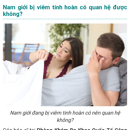
Nam giới bị viêm tinh hoàn có quan hệ được
không?
Nam giới đang bị viêm tinh hoàn có nên quan hệ
không?