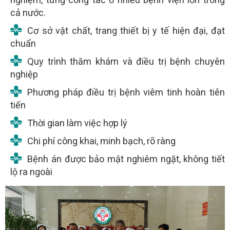
cả nước.
Cơ sở vật chất, trang thiết bị y tế hiện đại, đạt
chuẩn
Quy trình thăm khám và điều trị bệnh chuyên
nghiệp
Phương pháp điều trị bệnh viêm tinh hoàn tiên
tiến
Thời gian làm việc hợp lý
Chi phí công khai, minh bạch, rõ ràng
Bệnh án được bảo mật nghiêm ngặt, không tiết
lộ ra ngoài