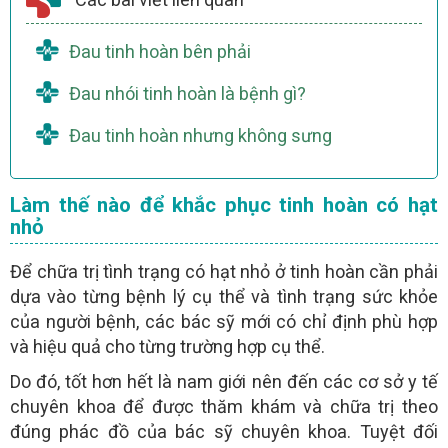
Đau tinh hoàn bên phải
Đau nhói tinh hoàn là bệnh gì?
Đau tinh hoàn nhưng không sưng
Làm thế nào để khắc phục tinh hoàn có hạt
nhỏ
Để chữa trị tình trạng có hạt nhỏ ở tinh hoàn cần phải
dựa vào từng bệnh lý cụ thể và tình trạng sức khỏe
của người bệnh, các bác sỹ mới có chỉ định phù hợp
và hiệu quả cho từng trường hợp cụ thể.
Do đó, tốt hơn hết là nam giới nên đến các cơ sở y tế
chuyên khoa để được thăm khám và chữa trị theo
đúng phác đồ của bác sỹ chuyên khoa. Tuyệt đối