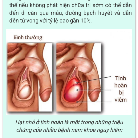
thế nếu không phát hiện chữa trị sớm có thể dẫn
đến di căn qua máu, đường bạch huyết và dẫn
đên tử vong với tỷ lệ cao gần 10%.
Hạt nhỏ ở tinh hoàn là một trong những triệu
chứng của nhiều bệnh nam khoa nguy hiểm