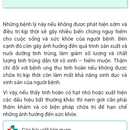
Những bệnh lý này nếu không được phát hiện sớm và
điều trị kịp thời sẽ gây nhiều biến chứng nguy hiểm
cho cuộc sống và sức khỏe của người bệnh. Bên
cạnh đó còn gây ảnh hưởng đến quá trình sản xuất và
nuôi dưỡng tinh trùng, làm giảm số lượng và chất
lượng tinh trùng dẫn tới vô sinh – hiếm muộn. Thậm
chí đối với bệnh ung thư tinh hoàn nếu không được
chữa trị kịp thời còn làm mất khả năng sinh dục và
sinh sản của người bệnh.
Vì vậy, nếu thấy tinh hoàn có hạt nhỏ hoặc xuất hiện
các dấu hiệu bất thường khác thì nam giới cần phải
thăm khám và có biện pháp chữa trị để hạn chế
những ảnh hưởng đến sức khỏe.
Các bài viết liên quan