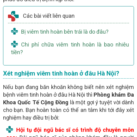
Các bài viết liên quan
Bị viêm tinh hoàn bên trái là do đâu?
Chi phí chữa viêm tinh hoàn là bao nhiêu
tiền?
Xét nghiệm viêm tinh hoàn ở đâu Hà Nội?
Nếu bạn đang băn khoăn không biết nên xét nghiệm
bệnh viêm tinh hoàn ở đâu Hà Nội thì
Phòng khám Đa
Khoa Quốc Tế Cộng Đồng
là một gợi ý tuyệt vời dành
cho bạn. Bạn hoàn toàn có thể an tâm khi tới đây xét
nghiệm hay điều trị bởi:
Hội tụ đội ngũ bác sĩ có trình độ chuyên môn