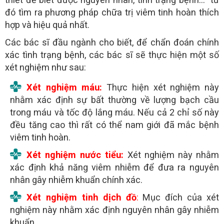
đó tìm ra phương pháp chữa trị viêm tinh hoàn thích
hợp và hiệu quả nhất.
Các bác sĩ đầu ngành cho biết, để chẩn đoán chính
xác tình trạng bệnh, các bác sĩ sẽ thực hiện một số
xét nghiệm như sau:
Xét nghiệm máu:
Thực hiện xét nghiệm này
nhằm xác định sự bất thường về lượng bạch cầu
trong máu và tốc độ lắng máu. Nếu cả 2 chỉ số này
đều tăng cao thì rất có thể nam giới đã mắc bệnh
viêm tinh hoàn.
Xét nghiệm nước tiểu:
Xét nghiệm này nhằm
xác định khả năng viêm nhiễm để đưa ra nguyên
nhân gây nhiễm khuẩn chính xác.
Xét nghiệm tinh dịch đồ
:
Mục đích của xét
nghiệm này nhằm xác định nguyên nhân gây nhiễm
khuẩn.