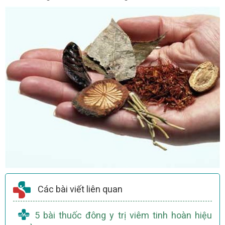
Các bài viết liên quan
5 bài thuốc đông y trị viêm tinh hoàn hiệu