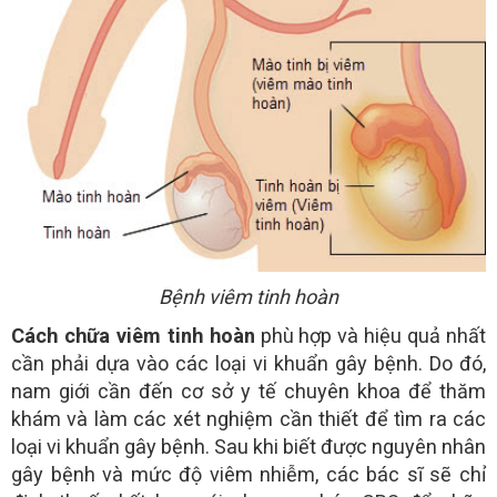
Bệnh viêm tinh hoàn
Cách chữa viêm tinh hoàn
phù hợp và hiệu quả nhất
cần phải dựa vào các loại vi khuẩn gây bệnh. Do đó,
nam giới cần đến cơ sở y tế chuyên khoa để thăm
khám và làm các xét nghiệm cần thiết để tìm ra các
loại vi khuẩn gây bệnh. Sau khi biết được nguyên nhân
gây bệnh và mức độ viêm nhiễm, các bác sĩ sẽ chỉ