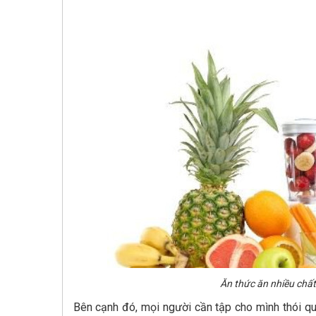
Ăn thức ăn nhiều chất 
Bên cạnh đó, mọi người cần tập cho mình thói qu